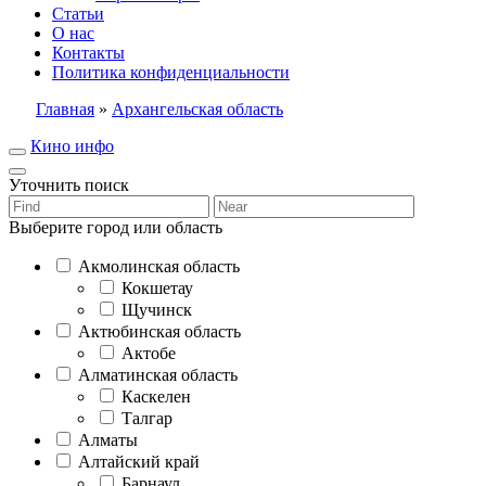
Статьи
О нас
Контакты
Политика конфиденциальности
Главная
»
Архангельская область
Кино инфо
Уточнить поиск
Выберите город или область
Акмолинская область
Кокшетау
Щучинск
Актюбинская область
Актобе
Алматинская область
Каскелен
Талгар
Алматы
Алтайский край
Барнаул