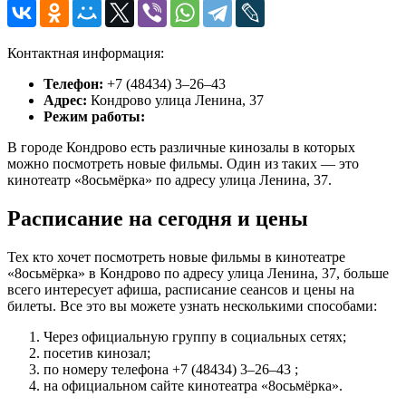
Контактная информация:
Телефон:
+7 (48434) 3‒26‒43
Адрес:
Кондрово улица Ленина, 37
Режим работы:
В городе Кондрово есть различные кинозалы в которых
можно посмотреть новые фильмы. Один из таких — это
кинотеатр «8осьмёрка» по адресу улица Ленина, 37.
Расписание на сегодня и цены
Тех кто хочет посмотреть новые фильмы в кинотеатре
«8осьмёрка» в Кондрово по адресу улица Ленина, 37, больше
всего интересует афиша, расписание сеансов и цены на
билеты. Все это вы можете узнать несколькими способами:
Через официальную группу в социальных сетях;
посетив кинозал;
по номеру телефона +7 (48434) 3‒26‒43 ;
на официальном сайте кинотеатра «8осьмёрка».