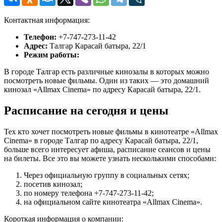
Контактная информация:
Телефон:
+7-747-273-11-42
Адрес:
Талгар Карасай батыра, 22/1
Режим работы:
В городе Талгар есть различные кинозалы в которых можно
посмотреть новые фильмы. Один из таких — это домашний
кинозал «Allmax Cinema» по адресу Карасай батыра, 22/1.
Расписание на сегодня и цены
Тех кто хочет посмотреть новые фильмы в кинотеатре «Allmax
Cinema» в городе Талгар по адресу Карасай батыра, 22/1,
больше всего интересует афиша, расписание сеансов и цены
на билеты. Все это вы можете узнать несколькими способами:
Через официальную группу в социальных сетях;
посетив кинозал;
по номеру телефона +7-747-273-11-42;
на официальном сайте кинотеатра «Allmax Cinema».
Короткая информация о компании: