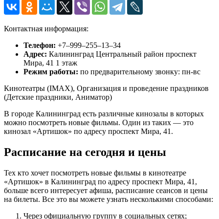
Контактная информация:
Телефон:
+7‒999‒255‒13‒34
Адрес:
Калининград Центральный район проспект
Мира, 41 1 этаж
Режим работы:
по предварительному звонку: пн-вс
Кинотеатры (IMAX), Организация и проведение праздников
(Детские праздники, Аниматор)
В городе Калининград есть различные кинозалы в которых
можно посмотреть новые фильмы. Один из таких — это
кинозал «Артишок» по адресу проспект Мира, 41.
Расписание на сегодня и цены
Тех кто хочет посмотреть новые фильмы в кинотеатре
«Артишок» в Калининград по адресу проспект Мира, 41,
больше всего интересует афиша, расписание сеансов и цены
на билеты. Все это вы можете узнать несколькими способами:
Через официальную группу в социальных сетях;