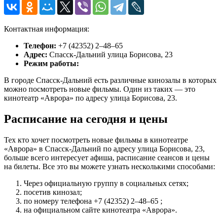
Контактная информация:
Телефон:
+7 (42352) 2‒48‒65
Адрес:
Спасск-Дальний улица Борисова, 23
Режим работы:
В городе Спасск-Дальний есть различные кинозалы в которых
можно посмотреть новые фильмы. Один из таких — это
кинотеатр «Аврора» по адресу улица Борисова, 23.
Расписание на сегодня и цены
Тех кто хочет посмотреть новые фильмы в кинотеатре
«Аврора» в Спасск-Дальний по адресу улица Борисова, 23,
больше всего интересует афиша, расписание сеансов и цены
на билеты. Все это вы можете узнать несколькими способами:
Через официальную группу в социальных сетях;
посетив кинозал;
по номеру телефона +7 (42352) 2‒48‒65 ;
на официальном сайте кинотеатра «Аврора».