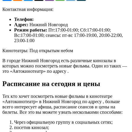
Контактная информация:
Телефон:
Адрес:
Нижний Новгород
Режим работы:
Пт:17:00-01:00; Сб:17:00-01:00;
Вс:17:00-01:00; сеансы: пт-вс 17:00-19:00, 20:00-22:00,
23:00-1:00
Кинотеатры: Под открытым небом
В городе Нижний Новгород есть различные кинозалы в
которых можно посмотреть новые фильмы. Один из таких —
это «Автокинотеатр» по адресу .
Расписание на сегодня и цены
Тех кто хочет посмотреть новые фильмы в кинотеатре
«Автокинотеатр» в Нижний Новгород по адресу , больше
всего интересует афиша, расписание сеансов и цены на
билеты. Все это вы можете узнать несколькими способами:
Через официальную группу в социальных сетях;
посетив кинозал;