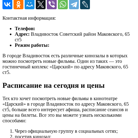
Контактная информация:
Телефон:
Адрес:
Владивосток Советский район Маковского, 65
ст5
Режим работы:
В городе Владивосток есть различные кинозалы в которых
можно посмотреть новые фильмы. Один из таких — это
гостинечный коплекс «Царский» по адресу Маковского, 65
ст5.
Расписание на сегодня и цены
Тех кто хочет посмотреть новые фильмы в кинотеатре
«Царский» в городе Владивосток по адресу Маковского, 65
ст5, больше всего интересует афиша, расписание сеансов и
цены на билеты. Все это вы можете узнать несколькими
способами:
Через официальную группу в социальных сетях;
посетив кинозал;