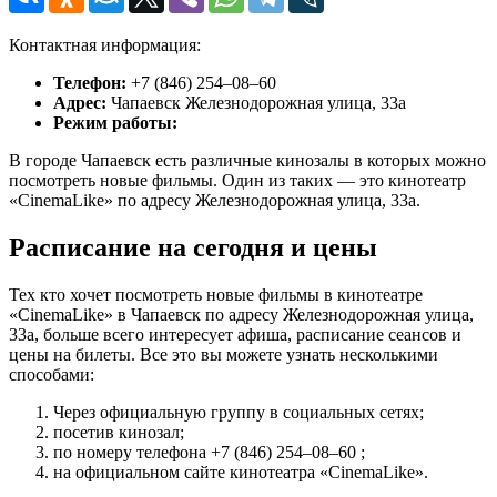
Контактная информация:
Телефон:
+7 (846) 254‒08‒60
Адрес:
Чапаевск Железнодорожная улица, 33а
Режим работы:
В городе Чапаевск есть различные кинозалы в которых можно
посмотреть новые фильмы. Один из таких — это кинотеатр
«CinemaLike» по адресу Железнодорожная улица, 33а.
Расписание на сегодня и цены
Тех кто хочет посмотреть новые фильмы в кинотеатре
«CinemaLike» в Чапаевск по адресу Железнодорожная улица,
33а, больше всего интересует афиша, расписание сеансов и
цены на билеты. Все это вы можете узнать несколькими
способами:
Через официальную группу в социальных сетях;
посетив кинозал;
по номеру телефона +7 (846) 254‒08‒60 ;
на официальном сайте кинотеатра «CinemaLike».