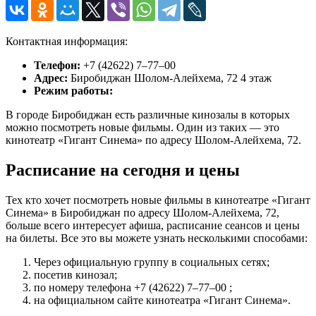
Контактная информация:
Телефон:
+7 (42622) 7‒77‒00
Адрес:
Биробиджан Шолом-Алейхема, 72 4 этаж
Режим работы:
В городе Биробиджан есть различные кинозалы в которых
можно посмотреть новые фильмы. Один из таких — это
кинотеатр «Гигант Синема» по адресу Шолом-Алейхема, 72.
Расписание на сегодня и цены
Тех кто хочет посмотреть новые фильмы в кинотеатре «Гигант
Синема» в Биробиджан по адресу Шолом-Алейхема, 72,
больше всего интересует афиша, расписание сеансов и цены
на билеты. Все это вы можете узнать несколькими способами:
Через официальную группу в социальных сетях;
посетив кинозал;
по номеру телефона +7 (42622) 7‒77‒00 ;
на официальном сайте кинотеатра «Гигант Синема».