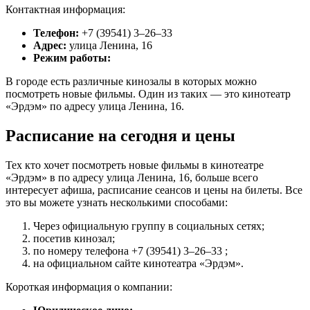
Контактная информация:
Телефон:
+7 (39541) 3‒26‒33
Адрес:
улица Ленина, 16
Режим работы:
В городе есть различные кинозалы в которых можно
посмотреть новые фильмы. Один из таких — это кинотеатр
«Эрдэм» по адресу улица Ленина, 16.
Расписание на сегодня и цены
Тех кто хочет посмотреть новые фильмы в кинотеатре
«Эрдэм» в по адресу улица Ленина, 16, больше всего
интересует афиша, расписание сеансов и цены на билеты. Все
это вы можете узнать несколькими способами:
Через официальную группу в социальных сетях;
посетив кинозал;
по номеру телефона +7 (39541) 3‒26‒33 ;
на официальном сайте кинотеатра «Эрдэм».
Короткая информация о компании: