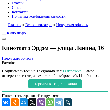
Статьи
О нас
Контакты
Политика конфиденциальности
Главная
»
Все кинотеатры
»
Иркутская область
Кино инфо
Кинотеатр Эрдэм — улица Ленина, 16
Иркутская область
Favorite
Подписывайтесь на Telegram-канал
Генережка
! Самое
интересное из мира технологий, нейросетей, IT и бизнеса.
Перейти в Telegram канал
Поделитесь страницей с друзьями: