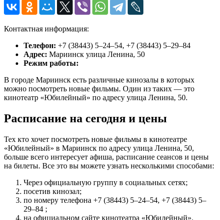
Контактная информация:
Телефон:
+7 (38443) 5‒24‒54, +7 (38443) 5‒29‒84
Адрес:
Мариинск улица Ленина, 50
Режим работы:
В городе Мариинск есть различные кинозалы в которых
можно посмотреть новые фильмы. Один из таких — это
кинотеатр «Юбилейный» по адресу улица Ленина, 50.
Расписание на сегодня и цены
Тех кто хочет посмотреть новые фильмы в кинотеатре
«Юбилейный» в Мариинск по адресу улица Ленина, 50,
больше всего интересует афиша, расписание сеансов и цены
на билеты. Все это вы можете узнать несколькими способами:
Через официальную группу в социальных сетях;
посетив кинозал;
по номеру телефона +7 (38443) 5‒24‒54, +7 (38443) 5‒
29‒84 ;
на официальном сайте кинотеатра «Юбилейный».