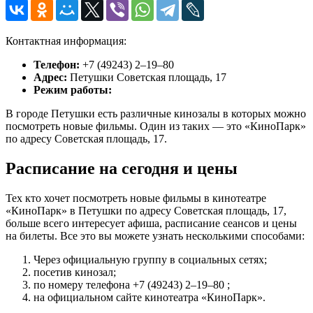
Контактная информация:
Телефон:
+7 (49243) 2‒19‒80
Адрес:
Петушки Советская площадь, 17
Режим работы:
В городе Петушки есть различные кинозалы в которых можно
посмотреть новые фильмы. Один из таких — это «КиноПарк»
по адресу Советская площадь, 17.
Расписание на сегодня и цены
Тех кто хочет посмотреть новые фильмы в кинотеатре
«КиноПарк» в Петушки по адресу Советская площадь, 17,
больше всего интересует афиша, расписание сеансов и цены
на билеты. Все это вы можете узнать несколькими способами:
Через официальную группу в социальных сетях;
посетив кинозал;
по номеру телефона +7 (49243) 2‒19‒80 ;
на официальном сайте кинотеатра «КиноПарк».