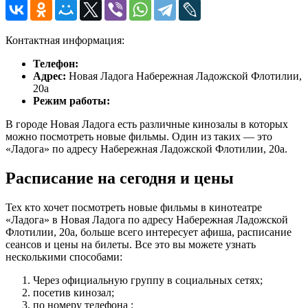
Контактная информация:
Телефон:
Адрес:
Новая Ладога Набережная Ладожской Флотилии,
20а
Режим работы:
В городе Новая Ладога есть различные кинозалы в которых
можно посмотреть новые фильмы. Один из таких — это
«Ладога» по адресу Набережная Ладожской Флотилии, 20а.
Расписание на сегодня и цены
Тех кто хочет посмотреть новые фильмы в кинотеатре
«Ладога» в Новая Ладога по адресу Набережная Ладожской
Флотилии, 20а, больше всего интересует афиша, расписание
сеансов и цены на билеты. Все это вы можете узнать
несколькими способами:
Через официальную группу в социальных сетях;
посетив кинозал;
по номеру телефона ;