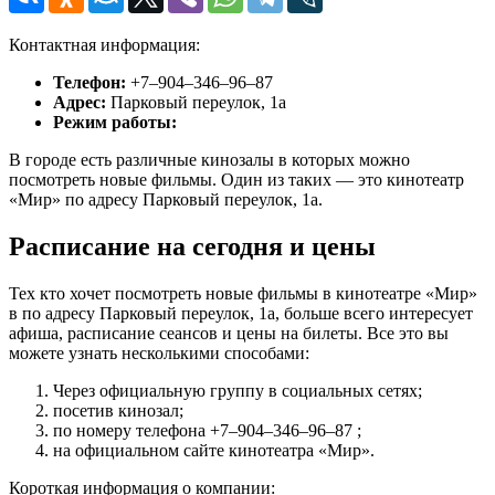
Контактная информация:
Телефон:
+7‒904‒346‒96‒87
Адрес:
Парковый переулок, 1а
Режим работы:
В городе есть различные кинозалы в которых можно
посмотреть новые фильмы. Один из таких — это кинотеатр
«Мир» по адресу Парковый переулок, 1а.
Расписание на сегодня и цены
Тех кто хочет посмотреть новые фильмы в кинотеатре «Мир»
в по адресу Парковый переулок, 1а, больше всего интересует
афиша, расписание сеансов и цены на билеты. Все это вы
можете узнать несколькими способами:
Через официальную группу в социальных сетях;
посетив кинозал;
по номеру телефона +7‒904‒346‒96‒87 ;
на официальном сайте кинотеатра «Мир».
Короткая информация о компании: