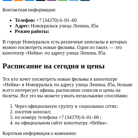
Контактная информация:
Телефон:
+7 (34370) 6‒01‒60
Адрес:
Новоуральск улица Ленина, 85а
Режим работы:
В городе Новоуральск есть различные кинозалы в которых
можно посмотреть новые фильмы. Один из таких — это
кинотеатр «Нейва» по адресу улица Ленина, 85а.
Расписание на сегодня и цены
Тех кто хочет посмотреть новые фильмы в кинотеатре
«Нейва» в Новоуральск по адресу улица Ленина, 85а, больше
всего интересует афиша, расписание сеансов и цены на
билеты. Все это вы можете узнать несколькими способами:
Через официальную группу в социальных сетях;
посетив кинозал;
по номеру телефона +7 (34370) 6‒01‒60 ;
на официальном сайте кинотеатра «Нейва».
Короткая информация о компании: