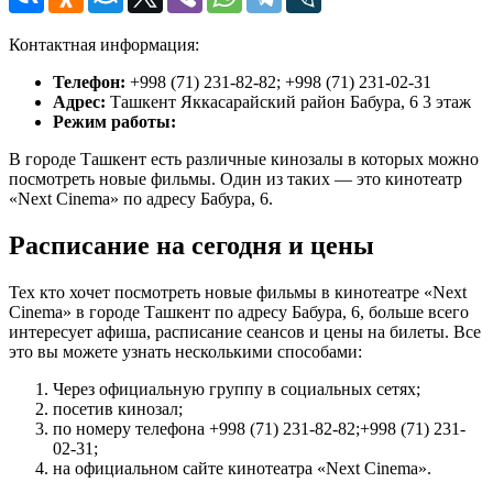
Контактная информация:
Телефон:
+998 (71) 231-82-82; +998 (71) 231-02-31
Адрес:
Ташкент Яккасарайский район Бабура, 6 3 этаж
Режим работы:
В городе Ташкент есть различные кинозалы в которых можно
посмотреть новые фильмы. Один из таких — это кинотеатр
«Next Cinema» по адресу Бабура, 6.
Расписание на сегодня и цены
Тех кто хочет посмотреть новые фильмы в кинотеатре «Next
Cinema» в городе Ташкент по адресу Бабура, 6, больше всего
интересует афиша, расписание сеансов и цены на билеты. Все
это вы можете узнать несколькими способами:
Через официальную группу в социальных сетях;
посетив кинозал;
по номеру телефона +998 (71) 231-82-82;+998 (71) 231-
02-31;
на официальном сайте кинотеатра «Next Cinema».