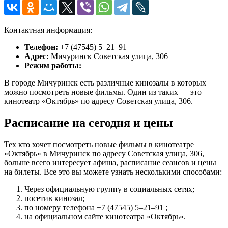
Контактная информация:
Телефон:
+7 (47545) 5‒21‒91
Адрес:
Мичуринск Советская улица, 306
Режим работы:
В городе Мичуринск есть различные кинозалы в которых
можно посмотреть новые фильмы. Один из таких — это
кинотеатр «Октябрь» по адресу Советская улица, 306.
Расписание на сегодня и цены
Тех кто хочет посмотреть новые фильмы в кинотеатре
«Октябрь» в Мичуринск по адресу Советская улица, 306,
больше всего интересует афиша, расписание сеансов и цены
на билеты. Все это вы можете узнать несколькими способами:
Через официальную группу в социальных сетях;
посетив кинозал;
по номеру телефона +7 (47545) 5‒21‒91 ;
на официальном сайте кинотеатра «Октябрь».