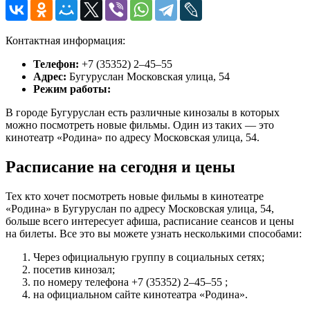
Контактная информация:
Телефон:
+7 (35352) 2‒45‒55
Адрес:
Бугуруслан Московская улица, 54
Режим работы:
В городе Бугуруслан есть различные кинозалы в которых
можно посмотреть новые фильмы. Один из таких — это
кинотеатр «Родина» по адресу Московская улица, 54.
Расписание на сегодня и цены
Тех кто хочет посмотреть новые фильмы в кинотеатре
«Родина» в Бугуруслан по адресу Московская улица, 54,
больше всего интересует афиша, расписание сеансов и цены
на билеты. Все это вы можете узнать несколькими способами:
Через официальную группу в социальных сетях;
посетив кинозал;
по номеру телефона +7 (35352) 2‒45‒55 ;
на официальном сайте кинотеатра «Родина».