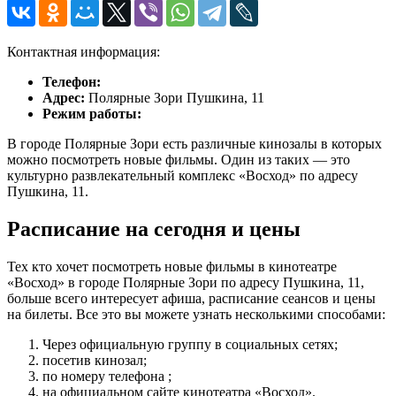
Контактная информация:
Телефон:
Адрес:
Полярные Зори Пушкина, 11
Режим работы:
В городе Полярные Зори есть различные кинозалы в которых
можно посмотреть новые фильмы. Один из таких — это
культурно развлекательный комплекс «Восход» по адресу
Пушкина, 11.
Расписание на сегодня и цены
Тех кто хочет посмотреть новые фильмы в кинотеатре
«Восход» в городе Полярные Зори по адресу Пушкина, 11,
больше всего интересует афиша, расписание сеансов и цены
на билеты. Все это вы можете узнать несколькими способами:
Через официальную группу в социальных сетях;
посетив кинозал;
по номеру телефона ;
на официальном сайте кинотеатра «Восход».