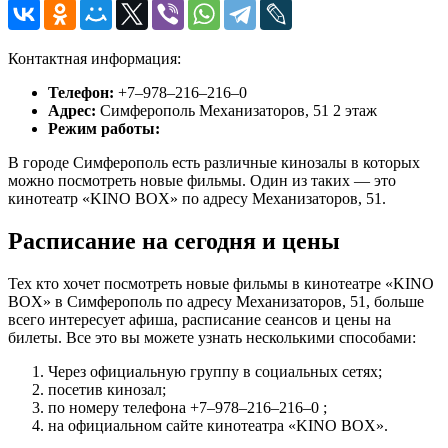
Контактная информация:
Телефон:
+7‒978‒216‒216‒0
Адрес:
Симферополь Механизаторов, 51 2 этаж
Режим работы:
В городе Симферополь есть различные кинозалы в которых
можно посмотреть новые фильмы. Один из таких — это
кинотеатр «KINO BOX» по адресу Механизаторов, 51.
Расписание на сегодня и цены
Тех кто хочет посмотреть новые фильмы в кинотеатре «KINO
BOX» в Симферополь по адресу Механизаторов, 51, больше
всего интересует афиша, расписание сеансов и цены на
билеты. Все это вы можете узнать несколькими способами:
Через официальную группу в социальных сетях;
посетив кинозал;
по номеру телефона +7‒978‒216‒216‒0 ;
на официальном сайте кинотеатра «KINO BOX».