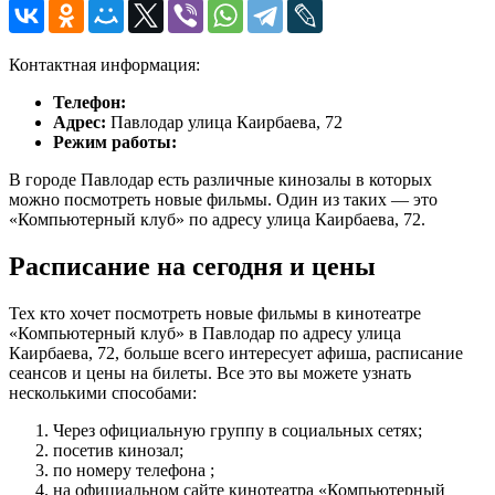
Контактная информация:
Телефон:
Адрес:
Павлодар улица Каирбаева, 72
Режим работы:
В городе Павлодар есть различные кинозалы в которых
можно посмотреть новые фильмы. Один из таких — это
«Компьютерный клуб» по адресу улица Каирбаева, 72.
Расписание на сегодня и цены
Тех кто хочет посмотреть новые фильмы в кинотеатре
«Компьютерный клуб» в Павлодар по адресу улица
Каирбаева, 72, больше всего интересует афиша, расписание
сеансов и цены на билеты. Все это вы можете узнать
несколькими способами:
Через официальную группу в социальных сетях;
посетив кинозал;
по номеру телефона ;
на официальном сайте кинотеатра «Компьютерный