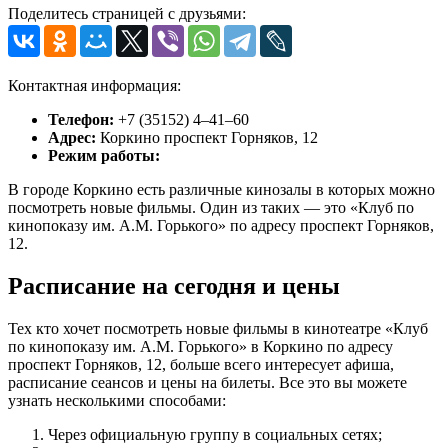
Поделитесь страницей с друзьями:
Контактная информация:
Телефон:
+7 (35152) 4‒41‒60
Адрес:
Коркино проспект Горняков, 12
Режим работы:
В городе Коркино есть различные кинозалы в которых можно
посмотреть новые фильмы. Один из таких — это «Клуб по
кинопоказу им. А.М. Горького» по адресу проспект Горняков,
12.
Расписание на сегодня и цены
Тех кто хочет посмотреть новые фильмы в кинотеатре «Клуб
по кинопоказу им. А.М. Горького» в Коркино по адресу
проспект Горняков, 12, больше всего интересует афиша,
расписание сеансов и цены на билеты. Все это вы можете
узнать несколькими способами:
Через официальную группу в социальных сетях;