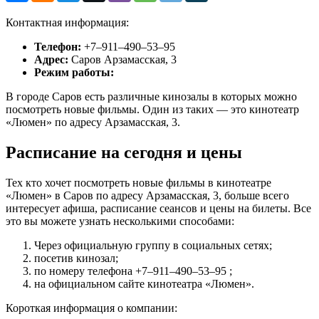
Контактная информация:
Телефон:
+7‒911‒490‒53‒95
Адрес:
Саров Арзамасская, 3
Режим работы:
В городе Саров есть различные кинозалы в которых можно
посмотреть новые фильмы. Один из таких — это кинотеатр
«Люмен» по адресу Арзамасская, 3.
Расписание на сегодня и цены
Тех кто хочет посмотреть новые фильмы в кинотеатре
«Люмен» в Саров по адресу Арзамасская, 3, больше всего
интересует афиша, расписание сеансов и цены на билеты. Все
это вы можете узнать несколькими способами:
Через официальную группу в социальных сетях;
посетив кинозал;
по номеру телефона +7‒911‒490‒53‒95 ;
на официальном сайте кинотеатра «Люмен».
Короткая информация о компании: