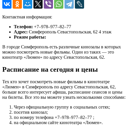
Контактная информация:
Телефон:
+7‒978‒977‒82‒77
Адрес:
Симферополь Севастопольская, 62 4 этаж
Режим работы:
В городе Симферополь есть различные кинозалы в которых
можно посмотреть новые фильмы. Один из таких — это
кинотеатр «Люмен» по адресу Севастопольская, 62.
Расписание на сегодня и цены
Тех кто хочет посмотреть новые фильмы в кинотеатре
«Люмен» в Симферополь по адресу Севастопольская, 62,
больше всего интересует афиша, расписание сеансов и цены
на билеты. Все это вы можете узнать несколькими способами:
Через официальную группу в социальных сетях;
посетив кинозал;
по номеру телефона +7‒978‒977‒82‒77 ;
на официальном сайте кинотеатра «Люмен».