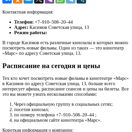
Контактная информация:
Телефон:
+7‒910‒508‒20‒44
Адрес:
Касимов Советская улица, 13
Режим работы:
В городе Касимов есть различные кинозалы в которых можно
посмотреть новые фильмы. Один из таких — это кинотеатр
«Марс» по адресу Советская улица, 13.
Расписание на сегодня и цены
Тех кто хочет посмотреть новые фильмы в кинотеатре «Марс»
в Касимов по адресу Советская улица, 13, больше всего
интересует афиша, расписание сеансов и цены на билеты. Все
это вы можете узнать несколькими способами:
Через официальную группу в социальных сетях;
посетив кинозал;
по номеру телефона +7‒910‒508‒20‒44 ;
на официальном сайте кинотеатра «Марс».
Короткая информация о компании: