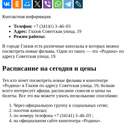
Контактная информация:
Телефон:
+7 (34141) 3‒46‒03
Адрес:
Глазов Советская улица, 19
Режим работы:
В городе Глазов есть различные кинозалы в которых можно
посмотреть новые фильмы. Один из таких — это «Родина» по
адресу Советская улица, 19.
Расписание на сегодня и цены
Тех кто хочет посмотреть новые фильмы в кинотеатре
«Родина» в Глазов по адресу Советская улица, 19, больше
всего интересует афиша, расписание сеансов и цены на
билеты. Все это вы можете узнать несколькими способами:
Через официальную группу в социальных сетях;
посетив кинозал;
по номеру телефона +7 (34141) 3‒46‒03 ;
на официальном сайте кинотеатра «Родина».